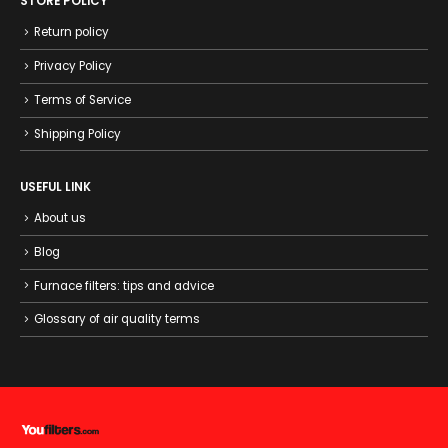
STORE POLICY
Return policy
Privacy Policy
Terms of Service
Shipping Policy
USEFUL LINK
About us
Blog
Furnace filters: tips and advice
Glossary of air quality terms