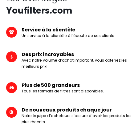
Youfilters.com
Service à la clientèle
Un service à la clientèle à l’écoute de ses clients.
Des prix incroyables
Avec notre volume d’achat important, vous obtenez les
meilleurs prix!
Plus de 500 grandeurs
Tous les formats de filtres sont disponibles.
De nouveaux produits chaque jour
Notre équipe d’acheteurs s’assure d’avoir les produits les
plus récents.