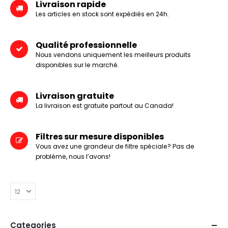
Livraison rapide
Les articles en stock sont expédiés en 24h.
Qualité professionnelle
Nous vendons uniquement les meilleurs produits
disponibles sur le marché.
Livraison gratuite
La livraison est gratuite partout au Canada!
Filtres sur mesure disponibles
Vous avez une grandeur de filtre spéciale? Pas de
problème, nous l’avons!
Categories