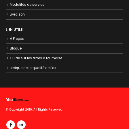
Modalités de service
Livraison
LIEN UTILE
À Propos
Blogue
Guide sur les filtres à fournaise
Lexique de la qualité de l’air
© Copyright 2019. All Rights Reserved.