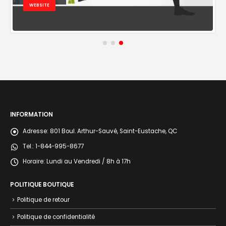
WEBSITE
INFORMATION
Adresse:
801 Boul. Arthur-Sauvé, Saint-Eustache, QC
Tel.:
1-844-995-8677
Horaire:
Lundi au Vendredi / 8h à 17h
POLITIQUE BOUTIQUE
Politique de retour
Politique de confidentialité