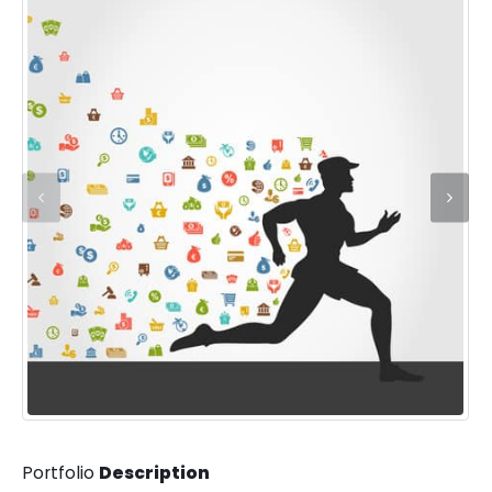
Portfolio
Description