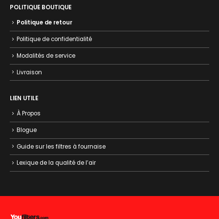
POLITIQUE BOUTIQUE
Politique de retour
Politique de confidentialité
Modalités de service
Livraison
LIEN UTILE
À Propos
Blogue
Guide sur les filtres à fournaise
Lexique de la qualité de l’air