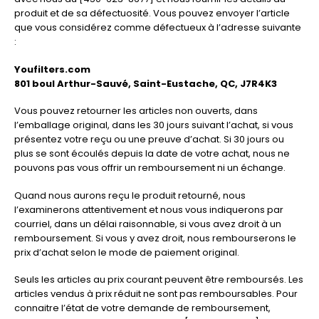
produit et de sa défectuosité. Vous pouvez envoyer l’article
que vous considérez comme défectueux à l’adresse suivante
:
Youfilters.com
801 boul Arthur-Sauvé, Saint-Eustache, QC, J7R4K3
Vous pouvez retourner les articles non ouverts, dans
l’emballage original, dans les 30 jours suivant l’achat, si vous
présentez votre reçu ou une preuve d’achat. Si 30 jours ou
plus se sont écoulés depuis la date de votre achat, nous ne
pouvons pas vous offrir un remboursement ni un échange.
Quand nous aurons reçu le produit retourné, nous
l’examinerons attentivement et nous vous indiquerons par
courriel, dans un délai raisonnable, si vous avez droit à un
remboursement. Si vous y avez droit, nous rembourserons le
prix d’achat selon le mode de paiement original.
Seuls les articles au prix courant peuvent être remboursés. Les
articles vendus à prix réduit ne sont pas remboursables. Pour
connaitre l’état de votre demande de remboursement,