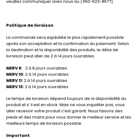
veuillez communiquer avec nous au [450-623-8677].
Politique de livraison
La commande sera expédiée le plus rapidement possible
après son acceptation et la confirmation du paiement. Selon
la destination et la disponibilité des produits, le délai de
livraison peut aller de 2 à 14 jours ouvrables.
MERV 8:
2 à 8 jours ouvrables
MERV 10:
2 à 14 jours ouvrables
MERV 11:
2 à 14 jours ouvrables
MERV 13:
2 à 14 jours ouvrables
Le temps de livraison dépend toujours de la disponibilité du
produit et s’ il est en stock. Mais ne vous inquiéter pas, vous
aller recevoir votre produit c’est garanti. Nous faisons des
pieds et des mains pour vous donner le meilleur service et les
meilleurs temps de livraison possible.
Important