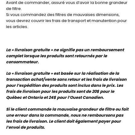
Avant de commander, assuré vous d’avoir la bonne grandeur
de filtre.
Si vous commandez des filtres de mauvaises dimensions,
vous devrez couvrir les frais de transport et manutention pour
les articles.
La « livraison gratuite » ne signifie pas un remboursement
complet lorsque les produits sont retournés par le
consommateur.
La « livraison gratuite » est basée sur la réalisation de la
transaction achat/vente sans retour et les frais de livraison
pour l’expédition des produits sont inclus dans le prix. Les
frais de livraison pour les produits sont de 20$ pour le
Québec et Ontario et 24$ pour l’Ouest Canadien.
Si le client commande la mauvaise grandeur de filtre ou fait
une erreur dans la commande, nous ne remboursons pas
les frais de livraison. Le client doit également payer pour
l’envoi de produits.