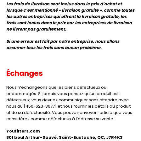
Les frais de livraison sont inclus dans le prix d’achat et
lorsque c’est mentionné « livraison gratuite », comme toutes
les autres entreprises qui offrent la livraison gratuite, les
frais sont inclus dans le prix car les entreprises de livraison
ne livrent pas gratuitement.
Si une erreur est fait par notre entreprise, nous allons
assumer tous les frais sans aucun problème.
Échanges
Nous n’échangeons que les biens défectueux ou
endommagés. Si jamais vous pensez qu’un produit est
défectueux, vous devriez communiquer sans attendre avec
nous au [450-623-8677] et nous fournir les détails du produit
et de sa défectuosité. Vous pouvez envoyer l’article que vous
considérez comme défectueux à l’adresse suivante :
Youfilters.com
801 boul Arthur-Sauvé, Saint-Eustache, QC, J7R4K3