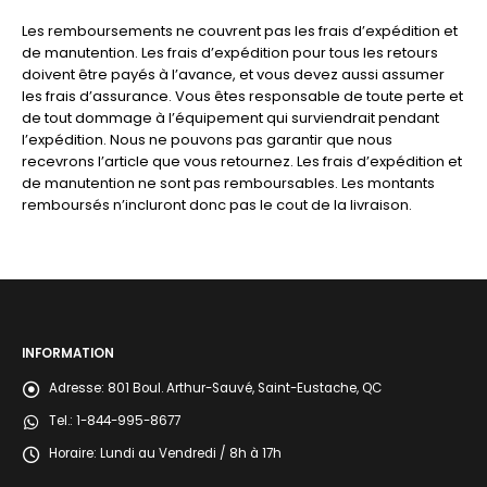
Les remboursements ne couvrent pas les frais d’expédition et
de manutention. Les frais d’expédition pour tous les retours
doivent être payés à l’avance, et vous devez aussi assumer
les frais d’assurance. Vous êtes responsable de toute perte et
de tout dommage à l’équipement qui surviendrait pendant
l’expédition. Nous ne pouvons pas garantir que nous
recevrons l’article que vous retournez. Les frais d’expédition et
de manutention ne sont pas remboursables. Les montants
remboursés n’incluront donc pas le cout de la livraison.
INFORMATION
Adresse:
801 Boul. Arthur-Sauvé, Saint-Eustache, QC
Tel.:
1-844-995-8677
Horaire:
Lundi au Vendredi / 8h à 17h