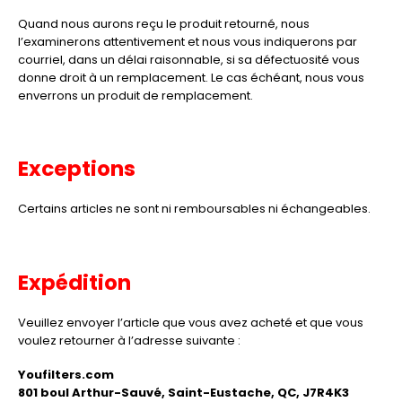
Quand nous aurons reçu le produit retourné, nous
l’examinerons attentivement et nous vous indiquerons par
courriel, dans un délai raisonnable, si sa défectuosité vous
donne droit à un remplacement. Le cas échéant, nous vous
enverrons un produit de remplacement.
Exceptions
Certains articles ne sont ni remboursables ni échangeables.
Expédition
Veuillez envoyer l’article que vous avez acheté et que vous
voulez retourner à l’adresse suivante :
Youfilters.com
801 boul Arthur-Sauvé, Saint-Eustache, QC, J7R4K3