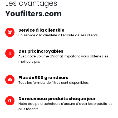
Les avantages
Youfilters.com
Service à la clientèle
Un service à la clientèle à l’écoute de ses clients.
Des prix incroyables
Avec notre volume d’achat important, vous obtenez les
meilleurs prix!
Plus de 500 grandeurs
Tous les formats de filtres sont disponibles.
De nouveaux produits chaque jour
Notre équipe d’acheteurs s’assure d’avoir les produits les
plus récents.