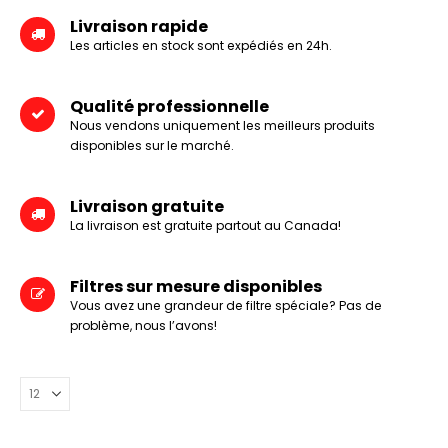
Livraison rapide
Les articles en stock sont expédiés en 24h.
Qualité professionnelle
Nous vendons uniquement les meilleurs produits
disponibles sur le marché.
Livraison gratuite
La livraison est gratuite partout au Canada!
Filtres sur mesure disponibles
Vous avez une grandeur de filtre spéciale? Pas de
problème, nous l’avons!