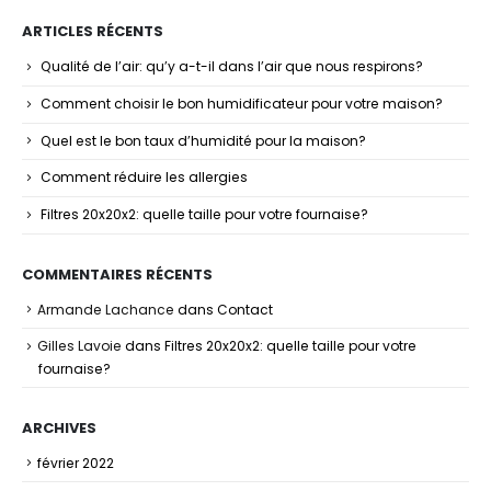
ARTICLES RÉCENTS
Qualité de l’air: qu’y a-t-il dans l’air que nous respirons?
Comment choisir le bon humidificateur pour votre maison?
Quel est le bon taux d’humidité pour la maison?
Comment réduire les allergies
Filtres 20x20x2: quelle taille pour votre fournaise?
COMMENTAIRES RÉCENTS
Armande Lachance
dans
Contact
Gilles Lavoie
dans
Filtres 20x20x2: quelle taille pour votre
fournaise?
ARCHIVES
février 2022