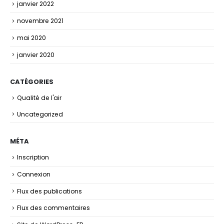
janvier 2022
novembre 2021
mai 2020
janvier 2020
CATÉGORIES
Qualité de l'air
Uncategorized
MÉTA
Inscription
Connexion
Flux des publications
Flux des commentaires