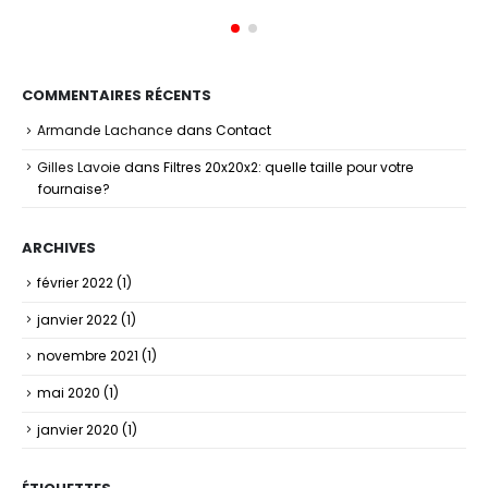
COMMENTAIRES RÉCENTS
Armande Lachance
dans
Contact
Gilles Lavoie
dans
Filtres 20x20x2: quelle taille pour votre
fournaise?
ARCHIVES
février 2022
(1)
janvier 2022
(1)
novembre 2021
(1)
mai 2020
(1)
janvier 2020
(1)