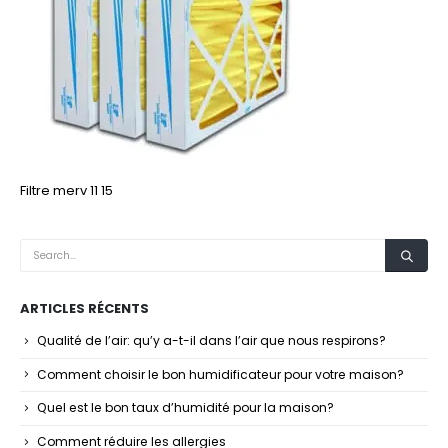
Filtre merv 11 15
ARTICLES RÉCENTS
Qualité de l’air: qu’y a-t-il dans l’air que nous respirons?
Comment choisir le bon humidificateur pour votre maison?
Quel est le bon taux d’humidité pour la maison?
Comment réduire les allergies