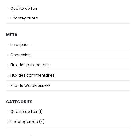
Qualité de l'air
Uncategorized
MÉTA
Inscription
Connexion
Flux des publications
Flux des commentaires
Site de WordPress-FR
CATEGORIES
Qualité de l'air
(1)
Uncategorized
(4)