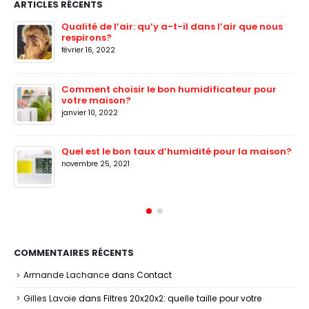
ARTICLES RÉCENTS
Qualité de l’air: qu’y a-t-il dans l’air que nous
respirons?
février 16, 2022
Comment choisir le bon humidificateur pour
votre maison?
janvier 10, 2022
Quel est le bon taux d’humidité pour la maison?
novembre 25, 2021
COMMENTAIRES RÉCENTS
Armande Lachance
dans
Contact
Gilles Lavoie
dans
Filtres 20x20x2: quelle taille pour votre