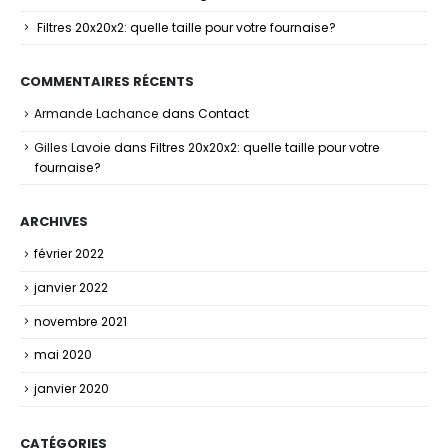
Filtres 20x20x2: quelle taille pour votre fournaise?
COMMENTAIRES RÉCENTS
Armande Lachance
dans
Contact
Gilles Lavoie
dans
Filtres 20x20x2: quelle taille pour votre
fournaise?
ARCHIVES
février 2022
janvier 2022
novembre 2021
mai 2020
janvier 2020
CATÉGORIES