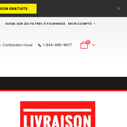
ISON GRATUITE
GUIDE SUR LES FILTRES À FOURNAISE
MON COMPTE
0
Contactez-nous
1-844-995-8677