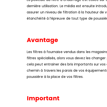
dernière utilisation. Le média est ensuite intr
assurer un niveau de filtration à la hauteur de
étanchéité à l’épreuve de tout type de poussière
Avantage
Les filtres à fournaise vendus dans les magas
filtres spécialisés, alors vous devez les changer 
cela peut entrainer des bris importants sur vos
chemin à travers les parois de vos équipements
poussière à la place de vos filtres.
Important