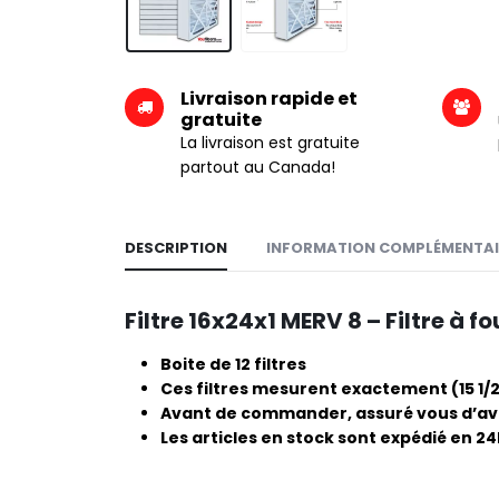
Livraison rapide et
gratuite
La livraison est gratuite
partout au Canada!
DESCRIPTION
INFORMATION COMPLÉMENTAI
Filtre 16x24x1 MERV 8 – Filtre à fo
Boite de 12 filtres
Ces filtres mesurent exactement (15 1/2″ 
Avant de commander, assuré vous d’avoi
Les articles en stock sont expédié en 2