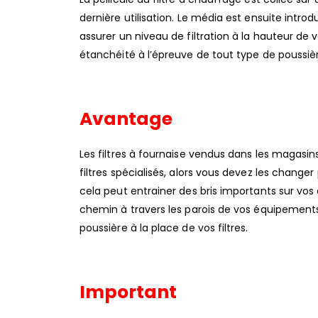
dernière utilisation. Le média est ensuite intr
assurer un niveau de filtration à la hauteur de
étanchéité à l’épreuve de tout type de poussière
Avantage
Les filtres à fournaise vendus dans les magas
filtres spécialisés, alors vous devez les changer 
cela peut entrainer des bris importants sur vos
chemin à travers les parois de vos équipements
poussière à la place de vos filtres.
Important