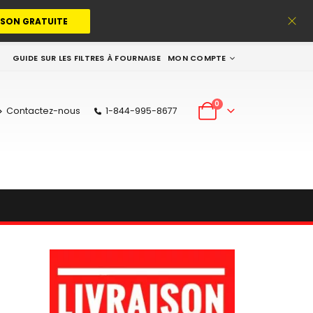
ISON GRATUITE
GUIDE SUR LES FILTRES À FOURNAISE
MON COMPTE
0
Contactez-nous
1-844-995-8677