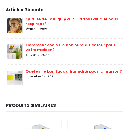
Articles Récents
Qualité de l’air: qu’y a-t-il dans l’air que nous
respirons?
février 16, 2022
Comment choisir le bon humidificateur pour
votre maison?
janvier 10, 2022
Quel est le bon taux d’humidité pour la maison?
novembre 25, 2021
PRODUITS SIMILAIRES