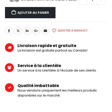
AJOUTER AU PANIER
AJOUTEZ À WISHLIST
Livraison rapide et gratuite
La livraison est gratuite partout au Canada!
Service à la clientèle
Un service à la clientèle à l’écoute de ses clients.
Qualité imbattable
Nous vendons uniquement les meilleurs produits
disponibles sur le marché.