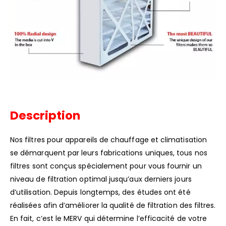
Description
Nos filtres pour appareils de chauffage et climatisation
se démarquent par leurs fabrications uniques, tous nos
filtres sont conçus spécialement pour vous fournir un
niveau de filtration optimal jusqu’aux derniers jours
d’utilisation. Depuis longtemps, des études ont été
réalisées afin d’améliorer la qualité de filtration des filtres.
En fait, c’est le MERV qui détermine l’efficacité de votre