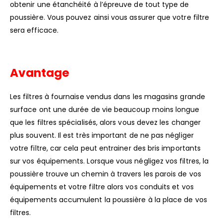
obtenir une étanchéité à l’épreuve de tout type de
poussière. Vous pouvez ainsi vous assurer que votre filtre
sera efficace.
Avantage
Les filtres à fournaise vendus dans les magasins grande
surface ont une durée de vie beaucoup moins longue
que les filtres spécialisés, alors vous devez les changer
plus souvent. Il est très important de ne pas négliger
votre filtre, car cela peut entrainer des bris importants
sur vos équipements. Lorsque vous négligez vos filtres, la
poussière trouve un chemin à travers les parois de vos
équipements et votre filtre alors vos conduits et vos
équipements accumulent la poussière à la place de vos
filtres.