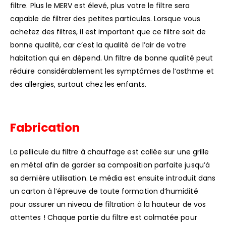
filtre. Plus le MERV est élevé, plus votre le filtre sera
capable de filtrer des petites particules. Lorsque vous
achetez des filtres, il est important que ce filtre soit de
bonne qualité, car c’est la qualité de l’air de votre
habitation qui en dépend. Un filtre de bonne qualité peut
réduire considérablement les symptômes de l’asthme et
des allergies, surtout chez les enfants.
Fabrication
La pellicule du filtre à chauffage est collée sur une grille
en métal afin de garder sa composition parfaite jusqu’à
sa dernière utilisation. Le média est ensuite introduit dans
un carton à l’épreuve de toute formation d’humidité
pour assurer un niveau de filtration à la hauteur de vos
attentes ! Chaque partie du filtre est colmatée pour