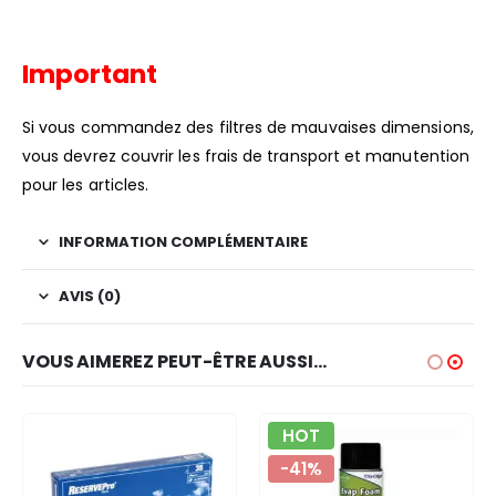
Important
Si vous commandez des filtres de mauvaises dimensions,
vous devrez couvrir les frais de transport et manutention
pour les articles.
INFORMATION COMPLÉMENTAIRE
AVIS (0)
VOUS AIMEREZ PEUT-ÊTRE AUSSI…
HOT
-41%