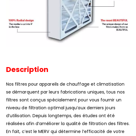
Description
Nos filtres pour appareils de chauffage et climatisation
se démarquent par leurs fabrications uniques, tous nos
filtres sont conçus spécialement pour vous fournir un
niveau de filtration optimal jusqu’aux derniers jours
d’utilisation. Depuis longtemps, des études ont été
réalisées afin d’améliorer la qualité de filtration des filtres.
En fait, c’est le MERV qui détermine l’efficacité de votre