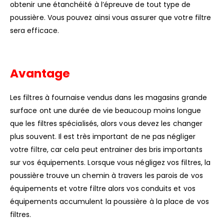
obtenir une étanchéité à l’épreuve de tout type de
poussière. Vous pouvez ainsi vous assurer que votre filtre
sera efficace.
Avantage
Les filtres à fournaise vendus dans les magasins grande
surface ont une durée de vie beaucoup moins longue
que les filtres spécialisés, alors vous devez les changer
plus souvent. Il est très important de ne pas négliger
votre filtre, car cela peut entrainer des bris importants
sur vos équipements. Lorsque vous négligez vos filtres, la
poussière trouve un chemin à travers les parois de vos
équipements et votre filtre alors vos conduits et vos
équipements accumulent la poussière à la place de vos
filtres.