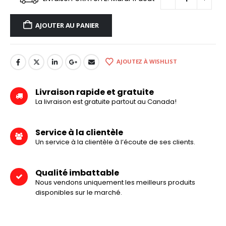
AJOUTER AU PANIER
AJOUTEZ À WISHLIST
Livraison rapide et gratuite
La livraison est gratuite partout au Canada!
Service à la clientèle
Un service à la clientèle à l’écoute de ses clients.
Qualité imbattable
Nous vendons uniquement les meilleurs produits
disponibles sur le marché.