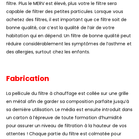
filtre. Plus le MERV est élevé, plus votre le filtre sera
capable de filtrer des petites particules. Lorsque vous
achetez des filtres, il est important que ce filtre soit de
bonne qualité, car c’est la qualité de l’air de votre
habitation qui en dépend. Un filtre de bonne qualité peut
réduire considérablement les symptômes de l’asthme et
des allergies, surtout chez les enfants.
Fabrication
La pellicule du filtre à chauffage est collée sur une grille
en métal afin de garder sa composition parfaite jusqu’à
sa dernière utilisation. Le média est ensuite introduit dans
un carton à l’épreuve de toute formation d’humidité
pour assurer un niveau de filtration à la hauteur de vos
attentes ! Chaque partie du filtre est colmatée pour