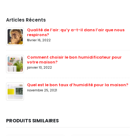
Articles Récents
Qualité de l’air: qu’y a-t-il dans l’air que nous
respirons?
février 16, 2022
Comment choisir le bon humidificateur pour
votre maison?
janvier 10, 2022
Quel est le bon taux d’humidité pour la maison?
novembre 25, 2021
PRODUITS SIMILAIRES