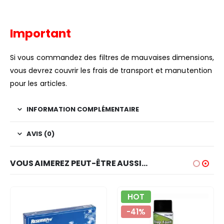
Important
Si vous commandez des filtres de mauvaises dimensions,
vous devrez couvrir les frais de transport et manutention
pour les articles.
INFORMATION COMPLÉMENTAIRE
AVIS (0)
VOUS AIMEREZ PEUT-ÊTRE AUSSI…
HOT
-41%