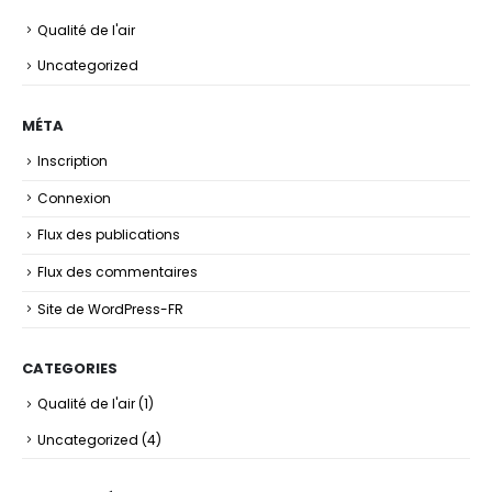
Qualité de l'air
Uncategorized
MÉTA
Inscription
Connexion
Flux des publications
Flux des commentaires
Site de WordPress-FR
CATEGORIES
Qualité de l'air
(1)
Uncategorized
(4)