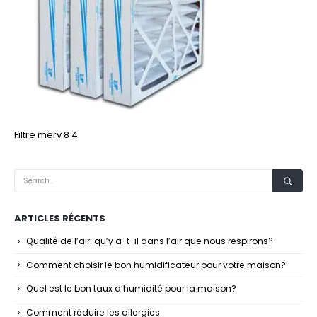
Filtre merv 8 4
ARTICLES RÉCENTS
Qualité de l’air: qu’y a-t-il dans l’air que nous respirons?
Comment choisir le bon humidificateur pour votre maison?
Quel est le bon taux d’humidité pour la maison?
Comment réduire les allergies