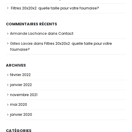
Filtres 20x20x2: quelle taille pour votre fournaise?
COMMENTAIRES RÉCENTS
Armande Lachance
dans
Contact
Gilles Lavoie
dans
Filtres 20x20x2: quelle taille pour votre
fournaise?
ARCHIVES
février 2022
janvier 2022
novembre 2021
mai 2020
janvier 2020
CATÉGORIES