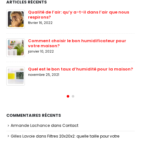
ARTICLES RÉCENTS
Qualité de l’air: qu’y a-t-il dans l’air que nous
respirons?
février 16, 2022
Comment choisir le bon humidificateur pour
votre maison?
janvier 10, 2022
Quel est le bon taux d’humidité pour la maison?
novembre 25, 2021
COMMENTAIRES RÉCENTS
Armande Lachance
dans
Contact
Gilles Lavoie
dans
Filtres 20x20x2: quelle taille pour votre