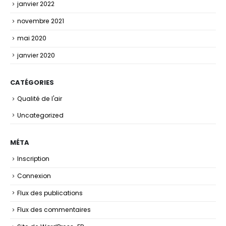
janvier 2022
novembre 2021
mai 2020
janvier 2020
CATÉGORIES
Qualité de l'air
Uncategorized
MÉTA
Inscription
Connexion
Flux des publications
Flux des commentaires