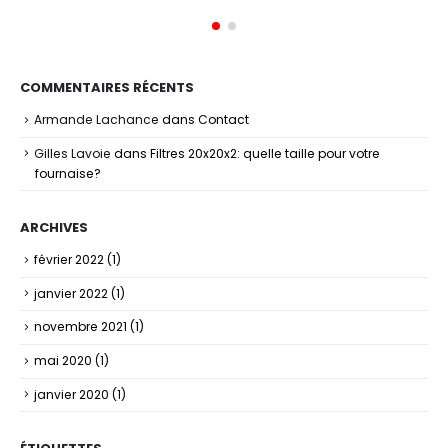
COMMENTAIRES RÉCENTS
Armande Lachance
dans
Contact
Gilles Lavoie
dans
Filtres 20x20x2: quelle taille pour votre
fournaise?
ARCHIVES
février 2022
(1)
janvier 2022
(1)
novembre 2021
(1)
mai 2020
(1)
janvier 2020
(1)