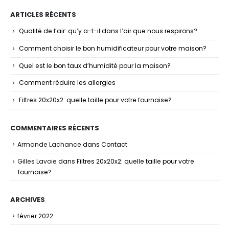
ARTICLES RÉCENTS
Qualité de l’air: qu’y a-t-il dans l’air que nous respirons?
Comment choisir le bon humidificateur pour votre maison?
Quel est le bon taux d’humidité pour la maison?
Comment réduire les allergies
Filtres 20x20x2: quelle taille pour votre fournaise?
COMMENTAIRES RÉCENTS
Armande Lachance
dans
Contact
Gilles Lavoie
dans
Filtres 20x20x2: quelle taille pour votre
fournaise?
ARCHIVES
février 2022