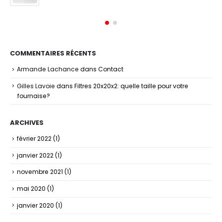
COMMENTAIRES RÉCENTS
Armande Lachance
dans
Contact
Gilles Lavoie
dans
Filtres 20x20x2: quelle taille pour votre
fournaise?
ARCHIVES
février 2022
(1)
janvier 2022
(1)
novembre 2021
(1)
mai 2020
(1)
janvier 2020
(1)