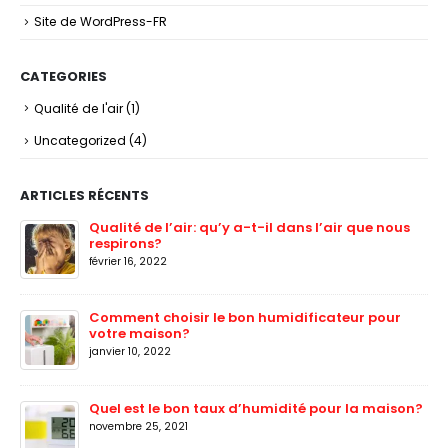
Site de WordPress-FR
CATEGORIES
Qualité de l'air
(1)
Uncategorized
(4)
ARTICLES RÉCENTS
Qualité de l’air: qu’y a-t-il dans l’air que nous
respirons?
février 16, 2022
Comment choisir le bon humidificateur pour
votre maison?
janvier 10, 2022
Quel est le bon taux d’humidité pour la maison?
novembre 25, 2021