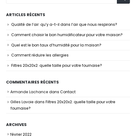
ARTICLES RÉCENTS
Qualité de l’air: qu’y a-t-il dans l’air que nous respirons?
Comment choisir le bon humidificateur pour votre maison?
Quel est le bon taux d’humidité pour la maison?
Comment réduire les allergies
Filtres 20x20x2: quelle taille pour votre fournaise?
COMMENTAIRES RÉCENTS
Armande Lachance
dans
Contact
Gilles Lavoie
dans
Filtres 20x20x2: quelle taille pour votre
fournaise?
ARCHIVES
février 2022