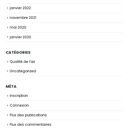
janvier 2022
novembre 2021
mai 2020
janvier 2020
CATÉGORIES
Qualité de l'air
Uncategorized
MÉTA
Inscription
Connexion
Flux des publications
Flux des commentaires