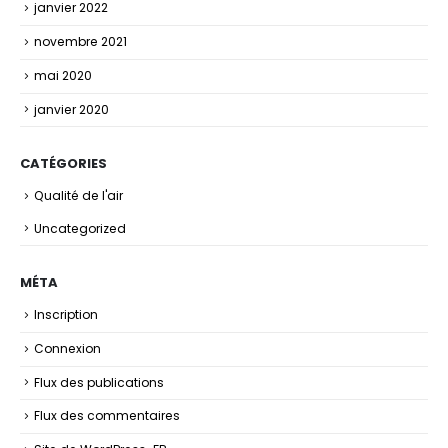
janvier 2022
novembre 2021
mai 2020
janvier 2020
CATÉGORIES
Qualité de l'air
Uncategorized
MÉTA
Inscription
Connexion
Flux des publications
Flux des commentaires