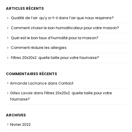
ARTICLES RÉCENTS
Qualité de l’air: qu’y a-t-il dans l’air que nous respirons?
Comment choisir le bon humidificateur pour votre maison?
Quel est le bon taux d’humidité pour la maison?
Comment réduire les allergies
Filtres 20x20x2: quelle taille pour votre fournaise?
COMMENTAIRES RÉCENTS
Armande Lachance
dans
Contact
Gilles Lavoie
dans
Filtres 20x20x2: quelle taille pour votre
fournaise?
ARCHIVES
février 2022