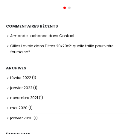
COMMENTAIRES RÉCENTS
Armande Lachance
dans
Contact
Gilles Lavoie
dans
Filtres 20x20x2: quelle taille pour votre
fournaise?
ARCHIVES
février 2022
(1)
janvier 2022
(1)
novembre 2021
(1)
mai 2020
(1)
janvier 2020
(1)