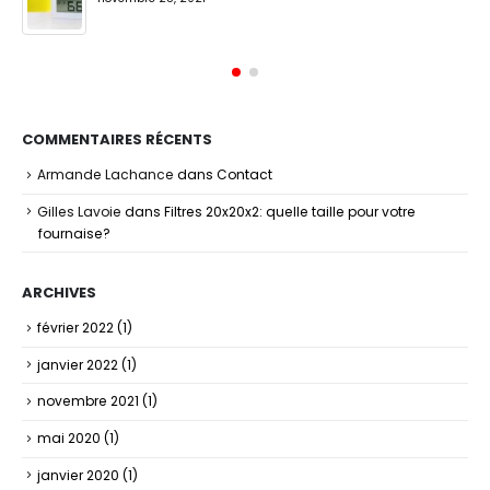
COMMENTAIRES RÉCENTS
Armande Lachance
dans
Contact
Gilles Lavoie
dans
Filtres 20x20x2: quelle taille pour votre
fournaise?
ARCHIVES
février 2022
(1)
janvier 2022
(1)
novembre 2021
(1)
mai 2020
(1)
janvier 2020
(1)