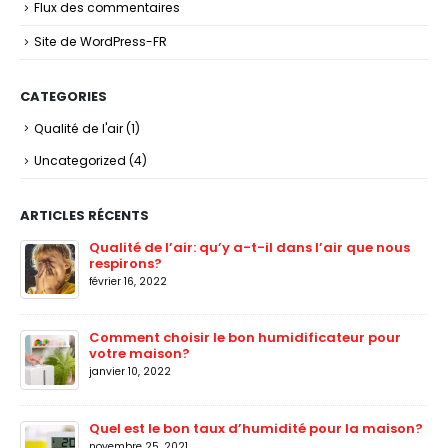
Flux des commentaires
Site de WordPress-FR
CATEGORIES
Qualité de l'air
(1)
Uncategorized
(4)
ARTICLES RÉCENTS
Qualité de l’air: qu’y a-t-il dans l’air que nous
respirons?
février 16, 2022
Comment choisir le bon humidificateur pour
votre maison?
janvier 10, 2022
Quel est le bon taux d’humidité pour la maison?
novembre 25, 2021