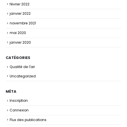
février 2022
janvier 2022
novembre 2021
mai 2020
janvier 2020
CATÉGORIES
Qualité de l'air
Uncategorized
MÉTA
Inscription
Connexion
Flux des publications