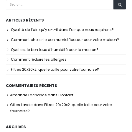
ARTICLES RÉCENTS
Qualité de l’air: qu’y a-t-il dans l’air que nous respirons?
Comment choisir le bon humidificateur pour votre maison?
Quel est le bon taux d’humidité pour la maison?
Comment réduire les allergies
Filtres 20x20x2: quelle taille pour votre fournaise?
COMMENTAIRES RÉCENTS
Armande Lachance
dans
Contact
Gilles Lavoie
dans
Filtres 20x20x2: quelle taille pour votre
fournaise?
ARCHIVES