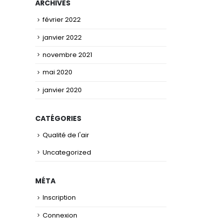
ARCHIVES
février 2022
janvier 2022
novembre 2021
mai 2020
janvier 2020
CATÉGORIES
Qualité de l'air
Uncategorized
MÉTA
Inscription
Connexion