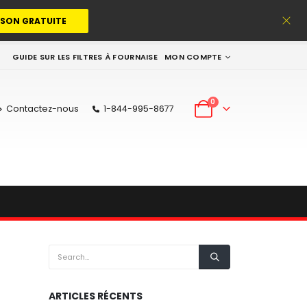
ISON GRATUITE
GUIDE SUR LES FILTRES À FOURNAISE
MON COMPTE
0
Contactez-nous
1-844-995-8677
ARTICLES RÉCENTS