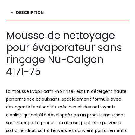
DESCRIPTION
Mousse de nettoyage
pour évaporateur sans
rinçage Nu-Calgon
4171-75
La mousse Evap Foam «no rinse» est un détergent haute
performance et puissant, spécialement formulé avec
des agents tensioactifs spéciaux et des nettoyants
alcalins qui ont été développés en un produit moussant
sans rinçage. Le produit en aérosol peut être pulvérisé
soit à l’endroit, soit à l’envers, et convient parfaitement à