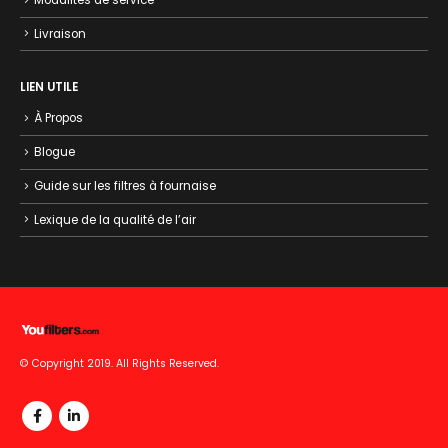
Livraison
LIEN UTILE
À Propos
Blogue
Guide sur les filtres à fournaise
Lexique de la qualité de l’air
© Copyright 2019. All Rights Reserved.