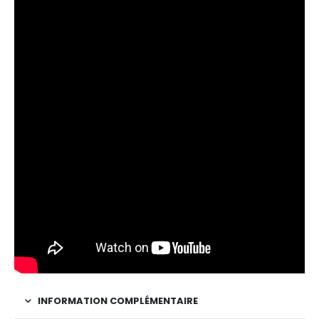
INFORMATION COMPLÉMENTAIRE