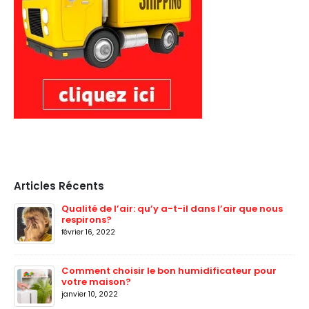
Articles Récents
Qualité de l’air: qu’y a-t-il dans l’air que nous
respirons?
février 16, 2022
Comment choisir le bon humidificateur pour
votre maison?
janvier 10, 2022