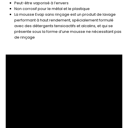
Peut-être vaporisé à l’envers
Non corrosif pour le métal et le plastique
La mousse Evap sans rinçage est un produit de lavage
performant à haut rendement, spécialement formulé
avec des détergents tensioactifs et alcalins, et qui se
présente sous la forme d’une mousse ne nécessitant pas
de rinçage