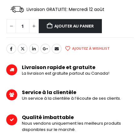
Livraison GRATUITE: Mercredi 12 août
AJOUTER AU PANIER
AJOUTEZ À WISHLIST
Livraison rapide et gratuite
La livraison est gratuite partout au Canada!
Service à la clientèle
Un service à la clientèle à l’écoute de ses clients.
Qualité imbattable
Nous vendons uniquement les meilleurs produits
disponibles sur le marché.