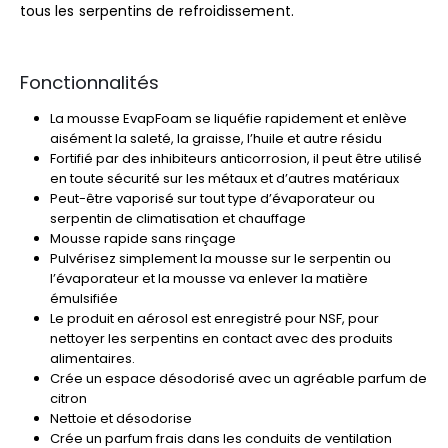
tous les serpentins de refroidissement.
Fonctionnalités
La mousse EvapFoam se liquéfie rapidement et enlève
aisément la saleté, la graisse, l’huile et autre résidu
Fortifié par des inhibiteurs anticorrosion, il peut être utilisé
en toute sécurité sur les métaux et d’autres matériaux
Peut-être vaporisé sur tout type d’évaporateur ou
serpentin de climatisation et chauffage
Mousse rapide sans rinçage
Pulvérisez simplement la mousse sur le serpentin ou
l’évaporateur et la mousse va enlever la matière
émulsifiée
Le produit en aérosol est enregistré pour NSF, pour
nettoyer les serpentins en contact avec des produits
alimentaires.
Crée un espace désodorisé avec un agréable parfum de
citron
Nettoie et désodorise
Crée un parfum frais dans les conduits de ventilation