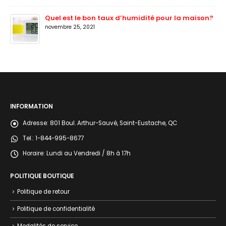
Quel est le bon taux d’humidité pour la maison?
novembre 25, 2021
INFORMATION
Adresse:
801 Boul. Arthur-Sauvé, Saint-Eustache, QC
Tel.:
1-844-995-8677
Horaire:
Lundi au Vendredi / 8h à 17h
POLITIQUE BOUTIQUE
Politique de retour
Politique de confidentialité
Modalités de service