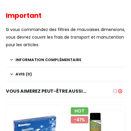
Important
Si vous commandez des filtres de mauvaises dimensions,
vous devrez couvrir les frais de transport et manutention
pour les articles.
INFORMATION COMPLÉMENTAIRE
AVIS (0)
VOUS AIMEREZ PEUT-ÊTRE AUSSI…
HOT
-41%