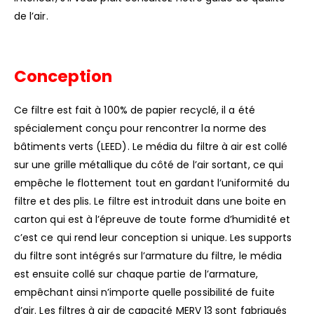
de l’air.
Conception
Ce filtre est fait à 100% de papier recyclé, il a été
spécialement conçu pour rencontrer la norme des
bâtiments verts (LEED). Le média du filtre à air est collé
sur une grille métallique du côté de l’air sortant, ce qui
empêche le flottement tout en gardant l’uniformité du
filtre et des plis. Le filtre est introduit dans une boite en
carton qui est à l’épreuve de toute forme d’humidité et
c’est ce qui rend leur conception si unique. Les supports
du filtre sont intégrés sur l’armature du filtre, le média
est ensuite collé sur chaque partie de l’armature,
empêchant ainsi n’importe quelle possibilité de fuite
d’air. Les filtres à air de capacité MERV 13 sont fabriqués