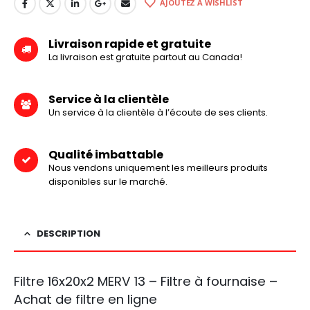
AJOUTEZ À WISHLIST
Livraison rapide et gratuite
La livraison est gratuite partout au Canada!
Service à la clientèle
Un service à la clientèle à l’écoute de ses clients.
Qualité imbattable
Nous vendons uniquement les meilleurs produits
disponibles sur le marché.
DESCRIPTION
Filtre 16x20x2 MERV 13 – Filtre à fournaise –
Achat de filtre en ligne