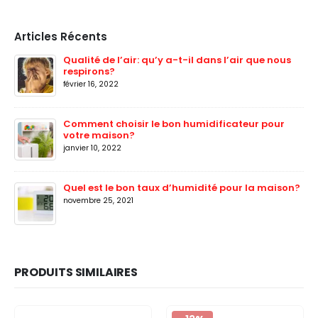
Articles Récents
Qualité de l’air: qu’y a-t-il dans l’air que nous
respirons?
février 16, 2022
Comment choisir le bon humidificateur pour
votre maison?
janvier 10, 2022
Quel est le bon taux d’humidité pour la maison?
novembre 25, 2021
PRODUITS SIMILAIRES