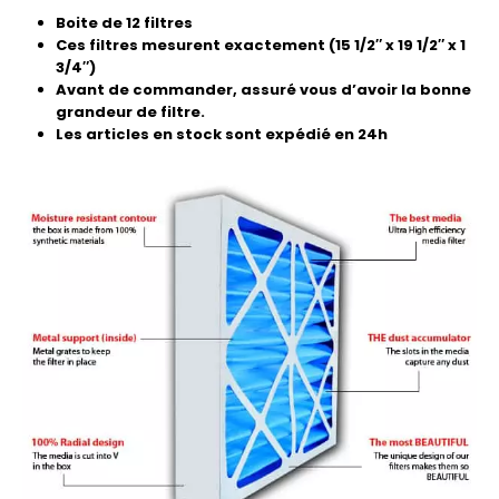
Boite de 12 filtres
Ces filtres mesurent exactement (15 1/2″ x 19 1/2″ x 1
3/4″)
Avant de commander, assuré vous d’avoir la bonne
grandeur de filtre.
Les articles en stock sont expédié en 24h