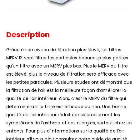
Description
Grâce à son niveau de filtration plus élevé, les filtres
MERV 13 vont filtrer les particules beaucoup plus petites
qu’un filtre avec un MERV plus bas. Plus le MERV du filtre
est élevé, plus le niveau de filtration sera efficace avec
les petites particules. Plusieurs études ont démontré que
la filtration de l’air est la meilleure façon d’améliorer la
qualité de l’air intérieur. Alors, c’est le MERV du filtre qui
déterminera si le filtre est efficace ou non. Une bonne
qualité de l’air intérieur réduit considérablement les
symptômes de l’asthme et des allergies, surtout chez les
enfants. Pour plus d’informations sur la qualité de l’air
intérieur, s’il vous plait consultez notre guide de qualité