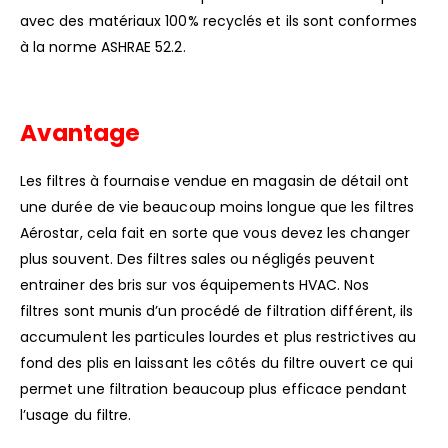
avec des matériaux 100% recyclés et ils sont conformes
à la norme ASHRAE 52.2.
Avantage
Les filtres à fournaise vendue en magasin de détail ont
une durée de vie beaucoup moins longue que les filtres
Aérostar, cela fait en sorte que vous devez les changer
plus souvent. Des filtres sales ou négligés peuvent
entrainer des bris sur vos équipements HVAC. Nos
filtres sont munis d’un procédé de filtration différent, ils
accumulent les particules lourdes et plus restrictives au
fond des plis en laissant les côtés du filtre ouvert ce qui
permet une filtration beaucoup plus efficace pendant
l’usage du filtre.