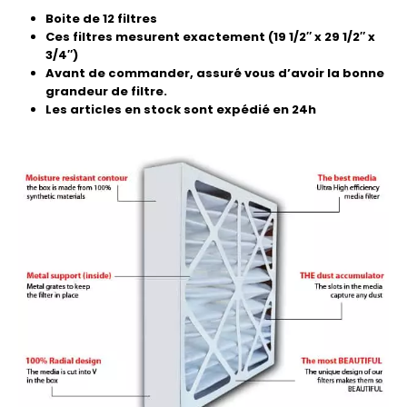
Boite de 12 filtres
Ces filtres mesurent exactement (19 1/2″ x 29 1/2″ x
3/4″)
Avant de commander, assuré vous d’avoir la bonne
grandeur de filtre.
Les articles en stock sont expédié en 24h