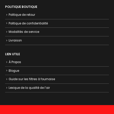
POLITIQUE BOUTIQUE
Politique de retour
Politique de confidentialité
Modalités de service
Livraison
LIEN UTILE
À Propos
Blogue
Guide sur les filtres à fournaise
Lexique de la qualité de l’air