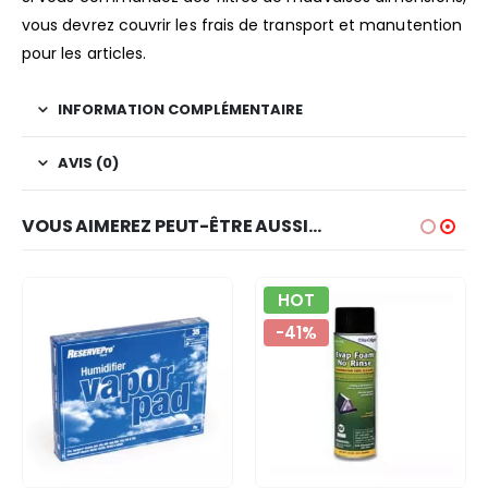
vous devrez couvrir les frais de transport et manutention
pour les articles.
INFORMATION COMPLÉMENTAIRE
AVIS (0)
VOUS AIMEREZ PEUT-ÊTRE AUSSI…
HOT
-41%