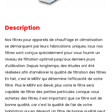
Description
Nos filtres pour appareils de chauffage et climatisation
se démarquent par leurs fabrications uniques, tous nos
filtres sont conçus spécialement pour vous fournir un
niveau de filtration optimal jusqu’aux derniers jours
d’utilisation. Depuis longtemps, des études ont été
réalisées afin d’améliorer la qualité de filtration des filtres.
En fait, c’est le MERV qui détermine l’efficacité de votre
filtre. Plus le MERV est élevé, plus votre le filtre sera
capable de filtrer des petites particules. Lorsque vous
achetez des filtres, il est important que ce filtre soit de
bonne qualité, car c’est la qualité de l’air de votre
habitation qui en dépend. Un filtre de bonne qualité peut