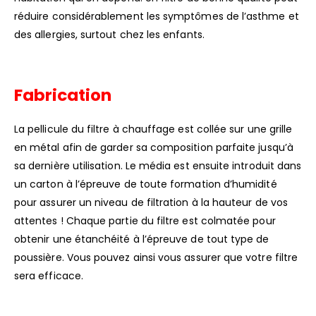
réduire considérablement les symptômes de l’asthme et
des allergies, surtout chez les enfants.
Fabrication
La pellicule du filtre à chauffage est collée sur une grille
en métal afin de garder sa composition parfaite jusqu’à
sa dernière utilisation. Le média est ensuite introduit dans
un carton à l’épreuve de toute formation d’humidité
pour assurer un niveau de filtration à la hauteur de vos
attentes ! Chaque partie du filtre est colmatée pour
obtenir une étanchéité à l’épreuve de tout type de
poussière. Vous pouvez ainsi vous assurer que votre filtre
sera efficace.