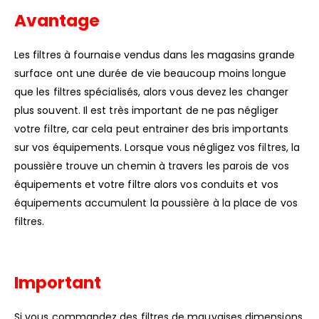
Avantage
Les filtres à fournaise vendus dans les magasins grande
surface ont une durée de vie beaucoup moins longue
que les filtres spécialisés, alors vous devez les changer
plus souvent. Il est très important de ne pas négliger
votre filtre, car cela peut entrainer des bris importants
sur vos équipements. Lorsque vous négligez vos filtres, la
poussière trouve un chemin à travers les parois de vos
équipements et votre filtre alors vos conduits et vos
équipements accumulent la poussière à la place de vos
filtres.
Important
Si vous commandez des filtres de mauvaises dimensions,