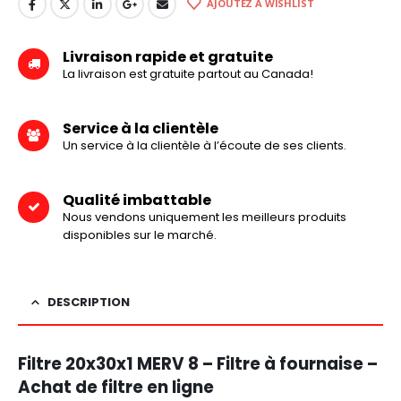
AJOUTEZ À WISHLIST
Livraison rapide et gratuite
La livraison est gratuite partout au Canada!
Service à la clientèle
Un service à la clientèle à l’écoute de ses clients.
Qualité imbattable
Nous vendons uniquement les meilleurs produits
disponibles sur le marché.
DESCRIPTION
Filtre 20x30x1 MERV 8 – Filtre à fournaise –
Achat de filtre en ligne