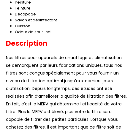
Peinture
Teinture
Décapage
Savon et désinfectant
Cuisson
Odeur de sous-sol
Description
Nos filtres pour appareils de chauffage et climatisation
se démarquent par leurs fabrications uniques, tous nos
filtres sont conçus spécialement pour vous fournir un
niveau de filtration optimal jusqu’aux derniers jours
d’utilisation. Depuis longtemps, des études ont été
réalisées afin d’améliorer la qualité de filtration des filtres.
En fait, c’est le MERV qui détermine l’efficacité de votre
filtre. Plus le MERV est élevé, plus votre le filtre sera
capable de filtrer des petites particules. Lorsque vous
achetez des filtres, il est important que ce filtre soit de