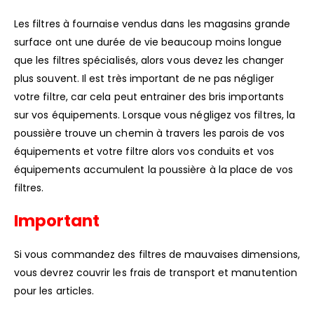
Les filtres à fournaise vendus dans les magasins grande
surface ont une durée de vie beaucoup moins longue
que les filtres spécialisés, alors vous devez les changer
plus souvent. Il est très important de ne pas négliger
votre filtre, car cela peut entrainer des bris importants
sur vos équipements. Lorsque vous négligez vos filtres, la
poussière trouve un chemin à travers les parois de vos
équipements et votre filtre alors vos conduits et vos
équipements accumulent la poussière à la place de vos
filtres.
Important
Si vous commandez des filtres de mauvaises dimensions,
vous devrez couvrir les frais de transport et manutention
pour les articles.