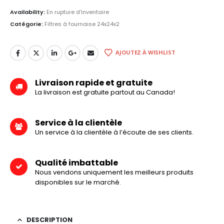
Availability:
En rupture d'inventaire
Catégorie:
Filtres à fournaise 24x24x2
AJOUTEZ À WISHLIST
Livraison rapide et gratuite
La livraison est gratuite partout au Canada!
Service à la clientèle
Un service à la clientèle à l’écoute de ses clients.
Qualité imbattable
Nous vendons uniquement les meilleurs produits
disponibles sur le marché.
DESCRIPTION