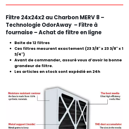
Filtre 24x24x2 au Charbon MERV 8 –
Technologie OdorAway – Filtre à
fournaise – Achat de filtre en ligne
Boite de 12 filtres
Ces filtres mesurent exactement (23 3/8″ x 23 3/8″ x 1
3/4″)
Avant de commander, assuré vous d’avoir la bonne
grandeur de filtre.
Les articles en stock sont expédié en 24h