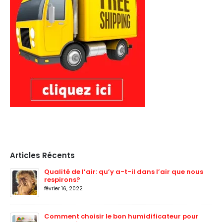
Articles Récents
Qualité de l’air: qu’y a-t-il dans l’air que nous
respirons?
février 16, 2022
Comment choisir le bon humidificateur pour