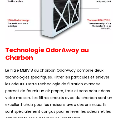
Technologie OdorAway au
Charbon
Le filtre MERV 8 au charbon OdorAway combine deux
technologies spécifiques. Filtrer les particules et enlever
les odeurs. Cette technologie de filtration avancée
permet de fournir un air propre, frais et sans odeur dans
votre maison. Les filtres enduits avec du charbon sont un
excellent choix pour les maisons avec des animaux. Ils
sont spécialement conçus pour enlever les odeurs et les