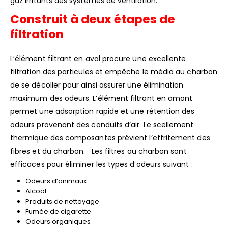
gaz irritants des systèmes de ventilation.
Construit à deux étapes de
filtration
L’élément filtrant en aval procure une excellente
filtration des particules et empêche le média au charbon
de se décoller pour ainsi assurer une élimination
maximum des odeurs. L’élément filtrant en amont
permet une adsorption rapide et une rétention des
odeurs provenant des conduits d’air. Le scellement
thermique des composantes prévient l’effritement des
fibres et du charbon. Les filtres au charbon sont
efficaces pour éliminer les types d’odeurs suivant :
Odeurs d’animaux
Alcool
Produits de nettoyage
Fumée de cigarette
Odeurs organiques