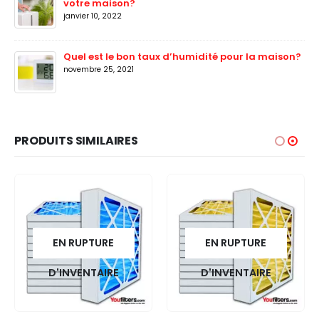
votre maison?
janvier 10, 2022
Quel est le bon taux d’humidité pour la maison?
novembre 25, 2021
PRODUITS SIMILAIRES
EN RUPTURE
EN RUPTURE
D'INVENTAIRE
D'INVENTAIRE