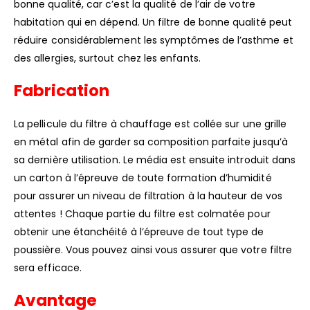
bonne qualité, car c’est la qualité de l’air de votre
habitation qui en dépend. Un filtre de bonne qualité peut
réduire considérablement les symptômes de l’asthme et
des allergies, surtout chez les enfants.
Fabrication
La pellicule du filtre à chauffage est collée sur une grille
en métal afin de garder sa composition parfaite jusqu’à
sa dernière utilisation. Le média est ensuite introduit dans
un carton à l’épreuve de toute formation d’humidité
pour assurer un niveau de filtration à la hauteur de vos
attentes ! Chaque partie du filtre est colmatée pour
obtenir une étanchéité à l’épreuve de tout type de
poussière. Vous pouvez ainsi vous assurer que votre filtre
sera efficace.
Avantage